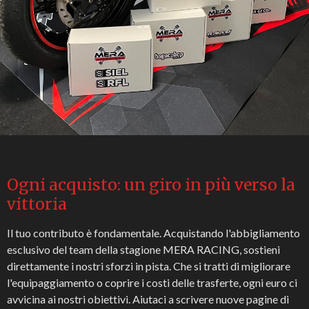
Ogni acquisto: un giro in più verso la
vittoria
Il tuo contributo è fondamentale. Acquistando l'abbigliamento
esclusivo del team della stagione MERA RACING, sostieni
direttamente i nostri sforzi in pista. Che si tratti di migliorare
l'equipaggiamento o coprire i costi delle trasferte, ogni euro ci
avvicina ai nostri obiettivi. Aiutaci a scrivere nuove pagine di